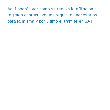
Aquí podrás ver cómo se realiza la afiliación al
régimen contributivo, los requisitos necesarios
para la misma y por último el trámite en SAT.