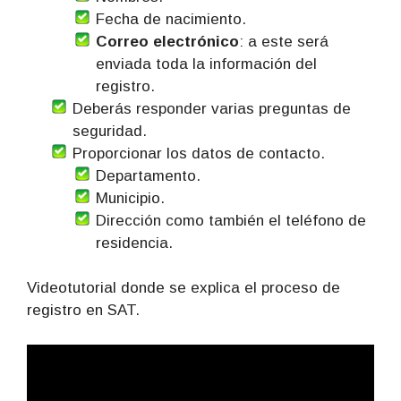
Fecha de nacimiento.
Correo electrónico
: a este será
enviada toda la información del
registro.
Deberás responder varias preguntas de
seguridad.
Proporcionar los datos de contacto.
Departamento.
Municipio.
Dirección como también el teléfono de
residencia.
Videotutorial donde se explica el proceso de
registro en SAT.