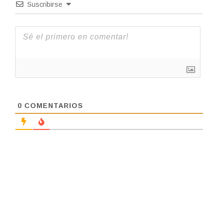
Suscribirse
0
COMENTARIOS