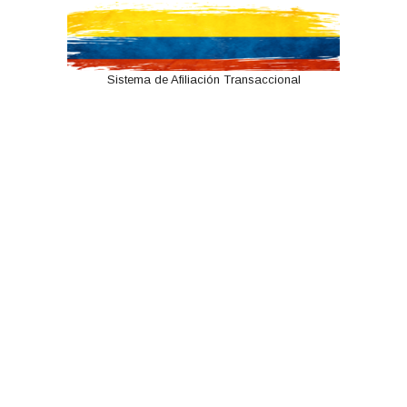
Sistema de Afiliación Transaccional