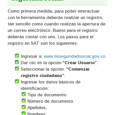
Como primera medida, para poder interactuar
con la herramienta deberás realizar un registro;
tan sencillo como cuando realizas la apertura de
un correo electrónico. Bueno para el registro
deberás contar con uno. Los pasos para el
registro en SAT son los siguientes:
Ingresar a:
www.miseguridadsocial.gov.co
.
Dar clic en la opción
“Crear Usuario”
.
S
eleccionar la opción:
“Comenzar
registro ciudadano”
.
Ingresar los datos básicos de
identificación:
Tipo de documento.
Número de documento.
Apellidos.
Nombres.