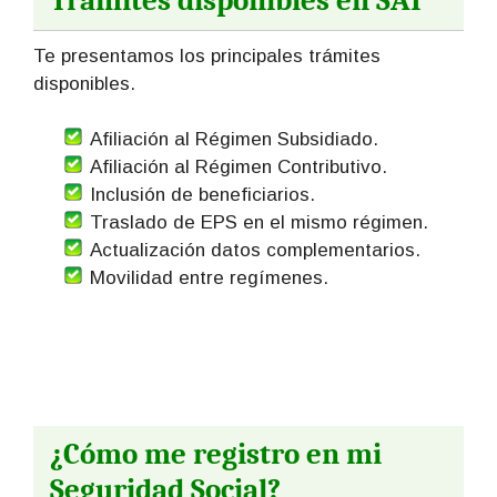
Trámites disponibles en SAT
Te presentamos los principales trámites
disponibles.
Afiliación al Régimen Subsidiado.
Afiliación al Régimen Contributivo.
Inclusión de beneficiarios.
Traslado de EPS en el mismo régimen.
Actualización datos complementarios.
Movilidad entre regímenes.
¿Cómo me registro en mi
Seguridad Social?