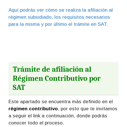
Aquí podrás ver cómo se realiza la afiliación al
régimen subsidiado, los requisitos necesarios
para la misma y por último el trámite en SAT.
Trámite de afiliación al
Régimen Contributivo por
SAT
Este apartado se encuentra más definido en el
régimen contributivo
, por esto que te invitamos
a seguir el link a continuación, donde podrás
conocer todo el proceso.