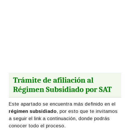
Trámite de afiliación al
Régimen Subsidiado por SAT
Este apartado se encuentra más definido en el
régimen subsidiado
, por esto que te invitamos
a seguir el link a continuación, donde podrás
conocer todo el proceso.