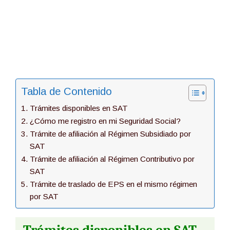
Tabla de Contenido
Trámites disponibles en SAT
¿Cómo me registro en mi Seguridad Social?
Trámite de afiliación al Régimen Subsidiado por
SAT
Trámite de afiliación al Régimen Contributivo por
SAT
Trámite de traslado de EPS en el mismo régimen
por SAT