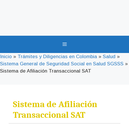
Menú
Inicio
»
Trámites y Diligencias en Colombia
»
Salud
»
Sistema General de Seguridad Social en Salud SGSSS
»
Sistema de Afiliación Transaccional SAT
Sistema de Afiliación
Transaccional SAT