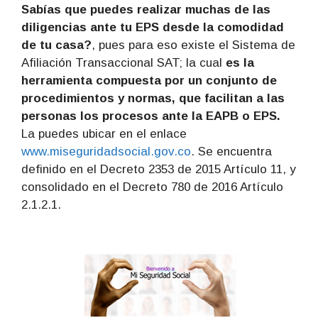
Sabías que puedes realizar muchas de las
diligencias ante tu EPS desde la comodidad
de tu casa?
, pues para eso existe el Sistema de
Afiliación Transaccional SAT; la cual
es la
herramienta compuesta por un conjunto de
procedimientos y normas, que facilitan a las
personas los procesos ante la EAPB o EPS.
La puedes ubicar en el enlace
www.miseguridadsocial.gov.co
. Se encuentra
definido en el Decreto 2353 de 2015 Artículo 11, y
consolidado en el Decreto 780 de 2016 Artículo
2.1.2.1.