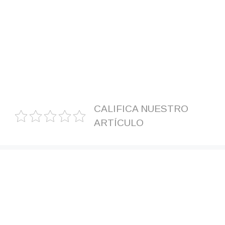
CALIFICA NUESTRO
ARTÍCULO