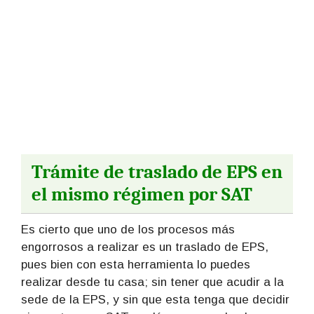
Trámite de traslado de EPS en
el mismo régimen por SAT
Es cierto que uno de los procesos más
engorrosos a realizar es un traslado de EPS,
pues bien con esta herramienta lo puedes
realizar desde tu casa; sin tener que acudir a la
sede de la EPS, y sin que esta tenga que decidir