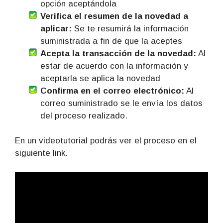
opción aceptándola
Verifica el resumen de la novedad a
aplicar:
Se te resumirá la información
suministrada a fin de que la aceptes
Acepta la transacción de la novedad:
Al
estar de acuerdo con la información y
aceptarla se aplica la novedad
Confirma en el correo electrónico:
Al
correo suministrado se le envía los datos
del proceso realizado.
En un videotutorial podrás ver el proceso en el
siguiente link.