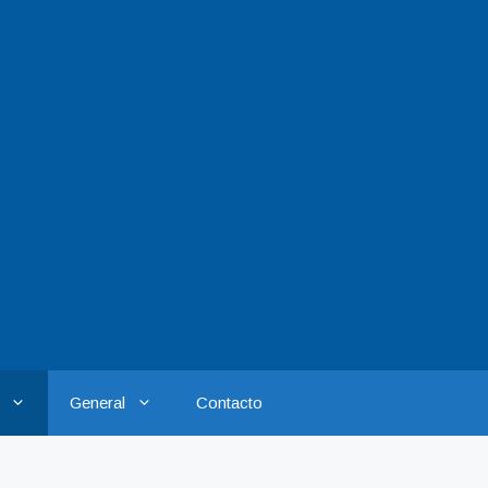
General
Contacto