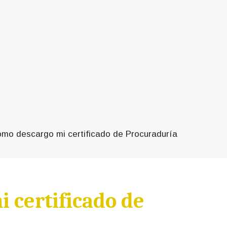
mo descargo mi certificado de Procuraduría
 certificado de