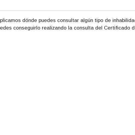
plicamos dónde puedes consultar algún tipo de inhabilida
edes conseguirlo realizando la consulta del Certificado 