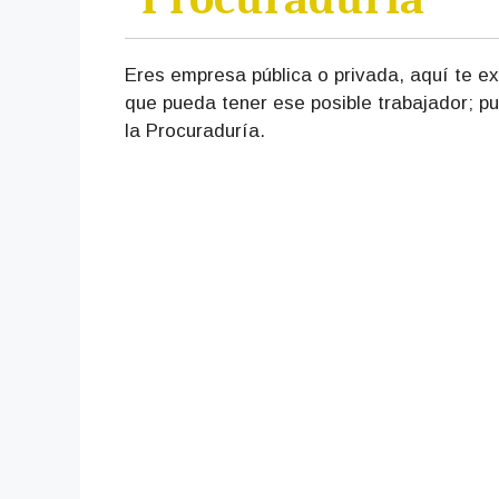
Eres empresa pública o privada, aquí te ex
que pueda tener ese posible trabajador; pu
la Procuraduría.