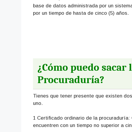
base de datos administrada por un sistem
por un tiempo de hasta de cinco (5) años.
¿Cómo puedo sacar l
Procuraduría?
Tienes que tener presente que existen dos 
uno.
1 Certificado ordinario de la procuraduría
encuentren con un tiempo no superior a cin