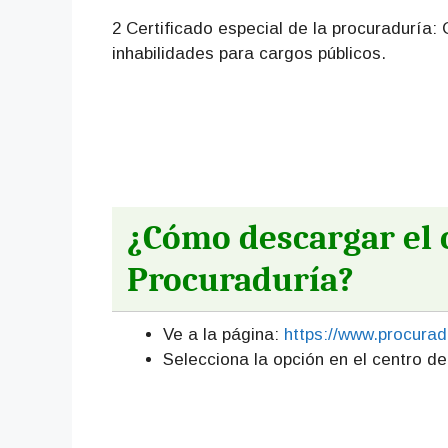
2 Certificado especial de la procuraduría: 
inhabilidades para cargos públicos.
¿Cómo descargar el c
Procuraduría?
Ve a la página:
https://www.procurad
Selecciona la opción en el centro d