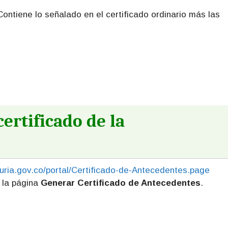
Contiene lo señalado en el certificado ordinario más las
ertificado de la
uria.gov.co/portal/Certificado-de-Antecedentes.page
e la página
Generar Certificado de Antecedentes
.