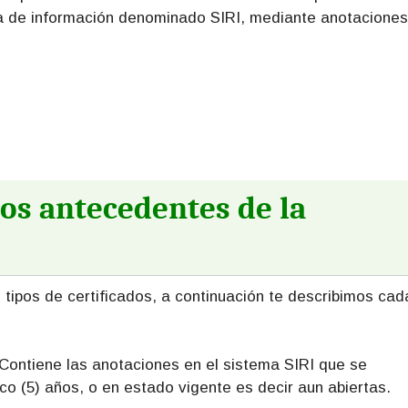
a de información denominado SIRI, mediante anotaciones
os antecedentes de la
tipos de certificados, a continuación te describimos cad
: Contiene las anotaciones en el sistema SIRI que se
co (5) años, o en estado vigente es decir aun abiertas.