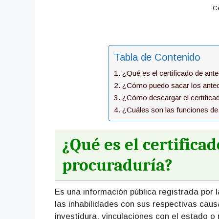
Ce
Tabla de Contenido
¿Qué es el certificado de ant
¿Cómo puedo sacar los antec
¿Cómo descargar el certifica
¿Cuáles son las funciones de
¿Qué es el certifica
procuraduría?
Es una información pública registrada por
las inhabilidades con sus respectivas caus
investidura, vinculaciones con el estado o