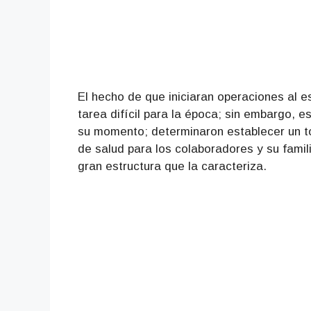
El hecho de que iniciaran operaciones al 
tarea difícil para la época; sin embargo, 
su momento; determinaron establecer un to
de salud para los colaboradores y su famil
gran estructura que la caracteriza.