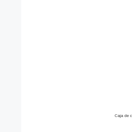
Caja de 