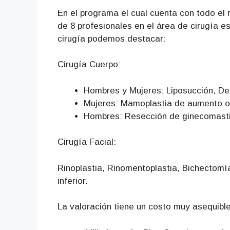
En el programa el cual cuenta con todo e
de 8 profesionales en el área de cirugía es
cirugía podemos destacar:
Cirugía Cuerpo:
Hombres y Mujeres: Liposucción, De
Mujeres: Mamoplastia de aumento o
Hombres: Resección de ginecomast
Cirugía Facial:
Rinoplastia, Rinomentoplastia, Bichectomía
inferior.
La valoración tiene un costo muy asequible