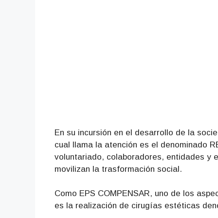
En su incursión en el desarrollo de la soci
cual llama la atención es el denominado 
voluntariado, colaboradores, entidades y 
movilizan la trasformación social.
Como EPS COMPENSAR, uno de los aspectos
es la realización de cirugías estéticas