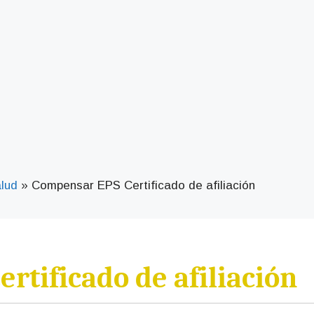
lud
»
Compensar EPS Certificado de afiliación
rtificado de afiliación