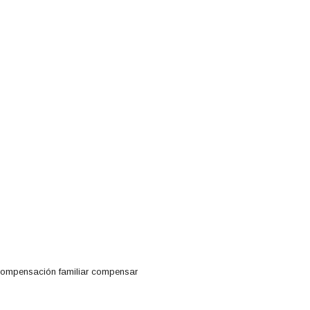
compensación familiar compensar