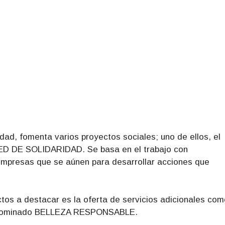
edad, fomenta varios proyectos sociales; uno de ellos, el
RED DE SOLIDARIDAD. Se basa en el trabajo con
empresas que se aúnen para desarrollar acciones que
 a destacar es la oferta de servicios adicionales com
 denominado BELLEZA RESPONSABLE.