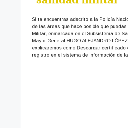
Si te encuentras adscrito a la Policía Naci
de las áreas que hace posible que puedas 
Militar, enmarcada en el Subsistema de Sal
Mayor General HUGO ALEJANDRO LÓPEZ com
explicaremos como Descargar certificado de
registro en el sistema de información de la