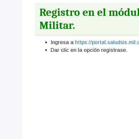
Registro en el módu
Militar.
Ingresa a
https://portal.saludsis.mil.
Dar clic en la opción registrase.