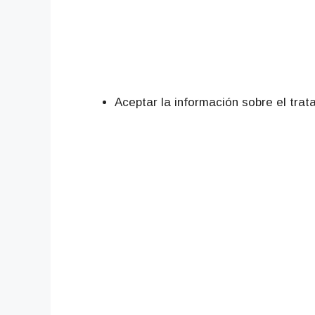
Aceptar la información sobre el tra