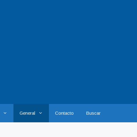
General
Contacto
Buscar