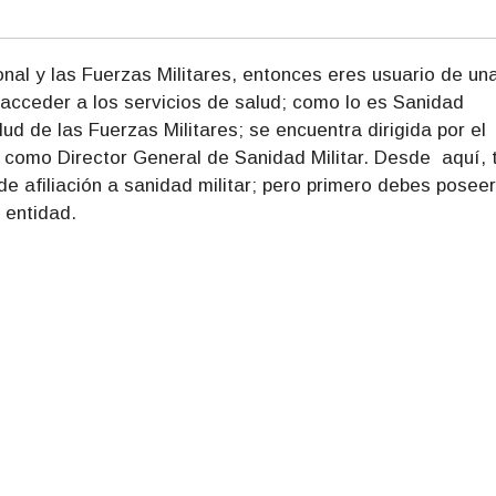
onal y las Fuerzas Militares, entonces eres usuario de un
acceder a los servicios de salud; como lo es Sanidad
ud de las Fuerzas Militares; se encuentra dirigida por el
o Director General de Sanidad Militar. Desde aquí, 
 afiliación a sanidad militar; pero primero debes poseer
 entidad.