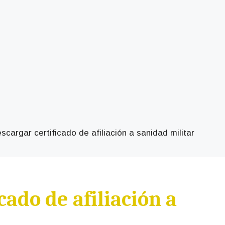
scargar certificado de afiliación a sanidad militar
cado de afiliación a