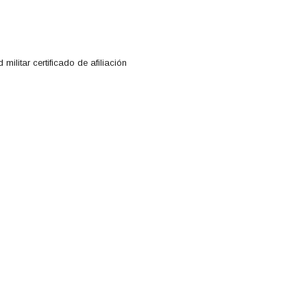
militar certificado de afiliación