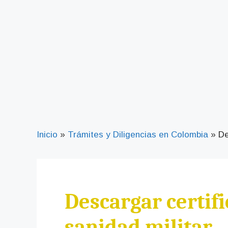
Inicio
»
Trámites y Diligencias en Colombia
»
De
Descargar certifi
sanidad militar